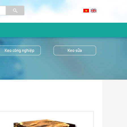
Keo công nghiệp
Keo sữa