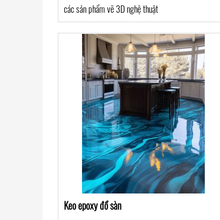
các sản phẩm vẽ 3D nghệ thuật
Keo epoxy đổ sàn