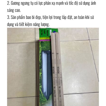
2. Gương ngưng tụ có lực phản xạ mạnh và tốc độ sử dụng ánh
sáng cao.
3. Sản phẩm bao bì đẹp, tiện lợi trong lắp đặt, an toàn khi sử
dụng và tiết kiệm năng lượng.