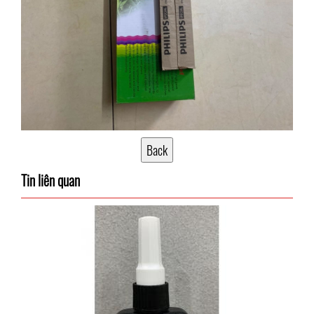
Tin liên quan