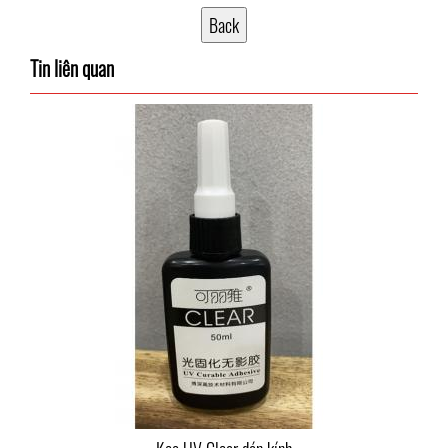
Tin liên quan