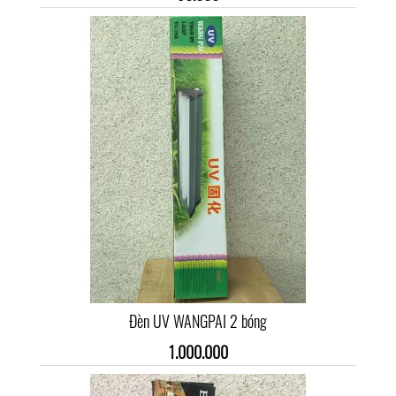
Đèn UV WANGPAI 2 bóng
1.000.000