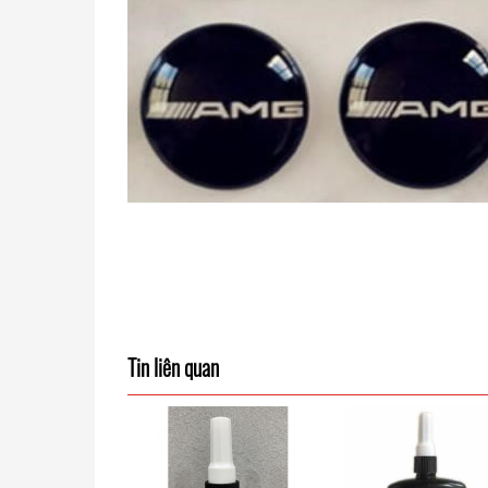
Tin liên quan